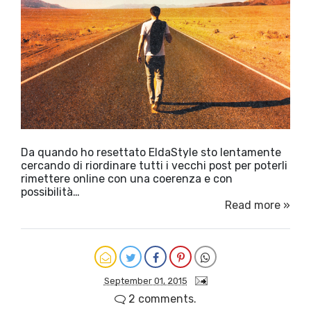
Da quando ho resettato EldaStyle sto lentamente
cercando di riordinare tutti i vecchi post per poterli
rimettere online con una coerenza e con
possibilità…
Read more »
September 01, 2015
2 comments.