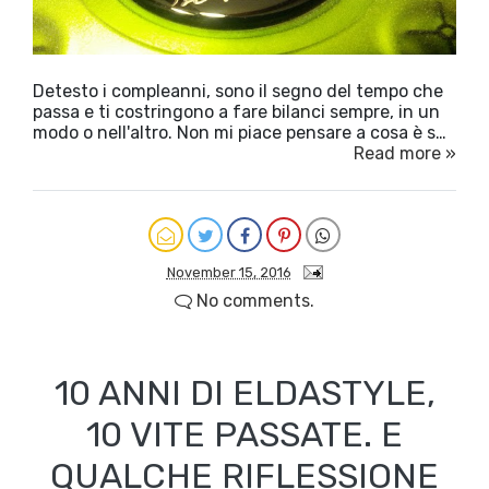
Detesto i compleanni, sono il segno del tempo che
passa e ti costringono a fare bilanci sempre, in un
modo o nell'altro. Non mi piace pensare a cosa è s…
Read more »
November 15, 2016
No comments.
10 ANNI DI ELDASTYLE,
10 VITE PASSATE. E
QUALCHE RIFLESSIONE