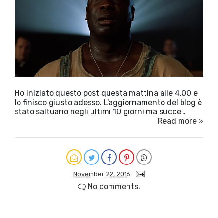
Ho iniziato questo post questa mattina alle 4.00 e
lo finisco giusto adesso. L'aggiornamento del blog è
stato saltuario negli ultimi 10 giorni ma succe…
Read more »
November 22, 2016
No comments.