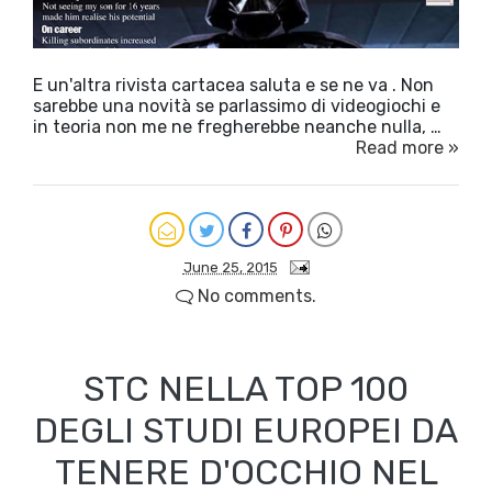
E un'altra rivista cartacea saluta e se ne va . Non
sarebbe una novità se parlassimo di videogiochi e
in teoria non me ne fregherebbe neanche nulla, …
Read more »
June 25, 2015
No comments.
STC NELLA TOP 100
DEGLI STUDI EUROPEI DA
TENERE D'OCCHIO NEL