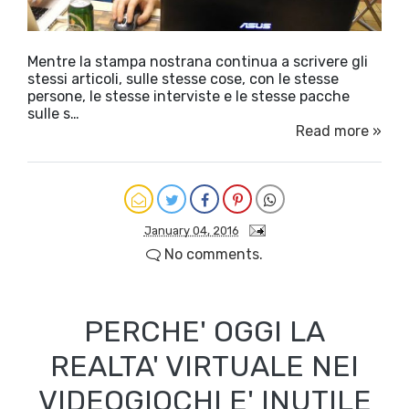
Mentre la stampa nostrana continua a scrivere gli
stessi articoli, sulle stesse cose, con le stesse
persone, le stesse interviste e le stesse pacche
sulle s…
Read more »
January 04, 2016
No comments.
PERCHE' OGGI LA
REALTA' VIRTUALE NEI
VIDEOGIOCHI E' INUTILE