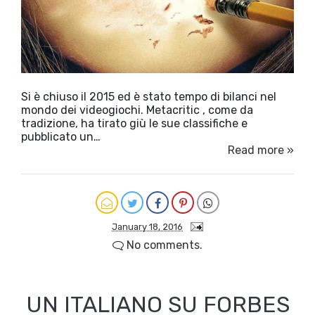
Si è chiuso il 2015 ed è stato tempo di bilanci nel
mondo dei videogiochi. Metacritic , come da
tradizione, ha tirato giù le sue classifiche e
pubblicato un…
Read more »
January 18, 2016
No comments.
UN ITALIANO SU FORBES