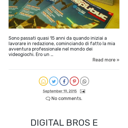
Sono passati quasi 15 anni da quando iniziai a
lavorare in redazione, cominciando di fatto la mia
avventura professionale nel mondo dei
videogiochi. Ero un …
Read more »
September 19, 2015
No comments.
DIGITAL BROS E