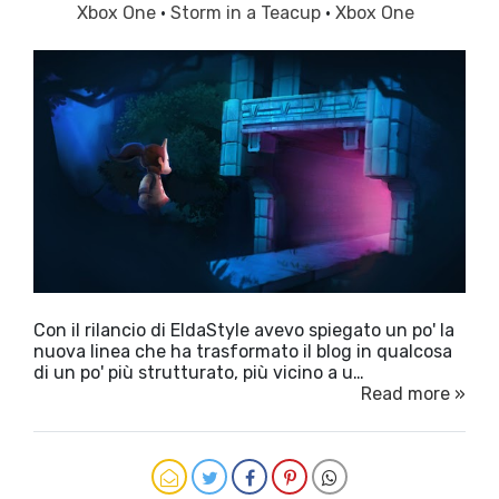
Xbox One
·
Storm in a Teacup
·
Xbox One
Con il rilancio di EldaStyle avevo spiegato un po' la
nuova linea che ha trasformato il blog in qualcosa
di un po' più strutturato, più vicino a u…
Read more »