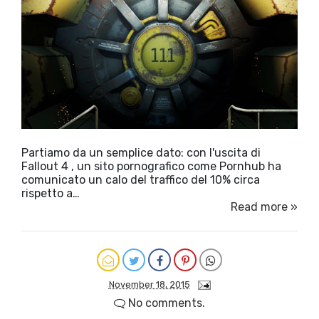
Partiamo da un semplice dato: con l'uscita di
Fallout 4 , un sito pornografico come Pornhub ha
comunicato un calo del traffico del 10% circa
rispetto a…
Read more »
November 18, 2015
No comments.