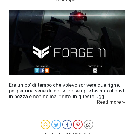
Era un po' di tempo che volevo scrivere due righe,
poi per una serie di motivi ho sempre lasciato il post
in bozza e non ho mai finito. In queste uggi…
Read more »