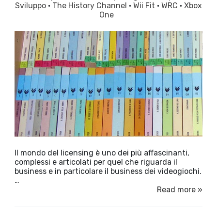
Sviluppo
·
The History Channel
·
Wii Fit
·
WRC
·
Xbox
One
Il mondo del licensing è uno dei più affascinanti,
complessi e articolati per quel che riguarda il
business e in particolare il business dei videogiochi.
…
Read more »