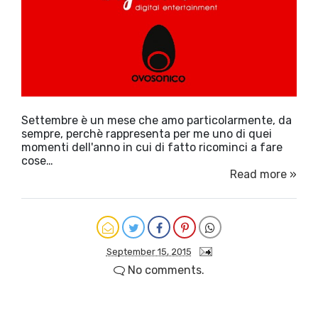
Settembre è un mese che amo particolarmente, da
sempre, perchè rappresenta per me uno di quei
momenti dell'anno in cui di fatto ricominci a fare
cose…
Read more »
September 15, 2015
No comments.