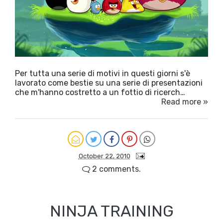
Per tutta una serie di motivi in questi giorni s'è
lavorato come bestie su una serie di presentazioni
che m'hanno costretto a un fottio di ricerch…
Read more »
October 22, 2010
2 comments.
NINJA TRAINING