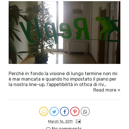
Perchè in fondo la visione di lungo termine non mi
è mai mancata e quando ho impostato il piano per
la nostra line-up, l'appetibilità in ottica di riv…
Read more »
March 16, 2011
No comments.