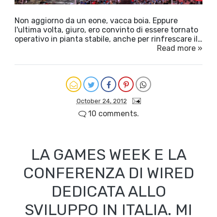
Non aggiorno da un eone, vacca boia. Eppure
l'ultima volta, giuro, ero convinto di essere tornato
operativo in pianta stabile, anche per rinfrescare il…
Read more »
October 24, 2012
10 comments.
LA GAMES WEEK E LA
CONFERENZA DI WIRED
DEDICATA ALLO
SVILUPPO IN ITALIA. MI