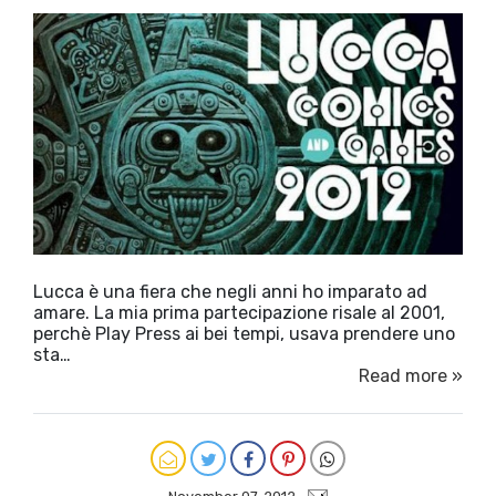
Lucca è una fiera che negli anni ho imparato ad
amare. La mia prima partecipazione risale al 2001,
perchè Play Press ai bei tempi, usava prendere uno
sta…
Read more »