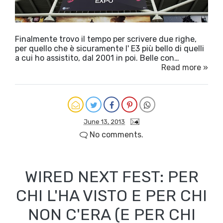
Finalmente trovo il tempo per scrivere due righe,
per quello che è sicuramente l' E3 più bello di quelli
a cui ho assistito, dal 2001 in poi. Belle con…
Read more »
June 13, 2013
No comments.
WIRED NEXT FEST: PER
CHI L'HA VISTO E PER CHI
NON C'ERA (E PER CHI