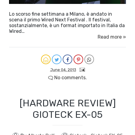
Lo scorso fine settimana a Milano, è andato in
scena il primo Wired Next Festival . Il festival,
sostanzialmente, è un format importato in Italia da
Wired…
Read more »
June 04, 2013
No comments.
[HARDWARE REVIEW]
GIOTECK EX-05