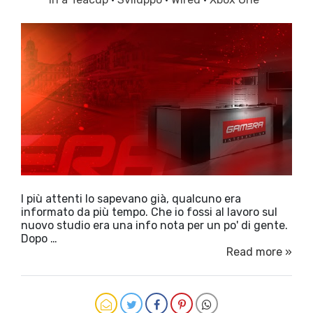
I più attenti lo sapevano già, qualcuno era
informato da più tempo. Che io fossi al lavoro sul
nuovo studio era una info nota per un po' di gente.
Dopo …
Read more »