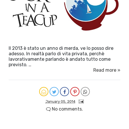
Il 2013 è stato un anno di merda, ve lo posso dire
adesso. In realtà parlo di vita privata, perchè
lavorativamente parlando è andato tutto come
previsto. …
Read more »
January 05, 2014
No comments.