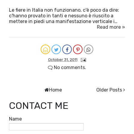
Le fiere in Italia non funzionano, c'è poco da dire:
c'hanno provato in tanti e nessuno è riuscito a
mettere in piedi una manifestazione verticale i…
Read more »
October 31, 2011
No comments.
Home
Older Posts
CONTACT ME
Name