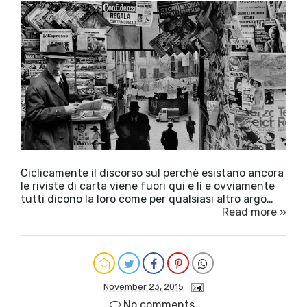
Ciclicamente il discorso sul perchè esistano ancora
le riviste di carta viene fuori qui e lì e ovviamente
tutti dicono la loro come per qualsiasi altro argo…
Read more »
November 23, 2015
No comments.