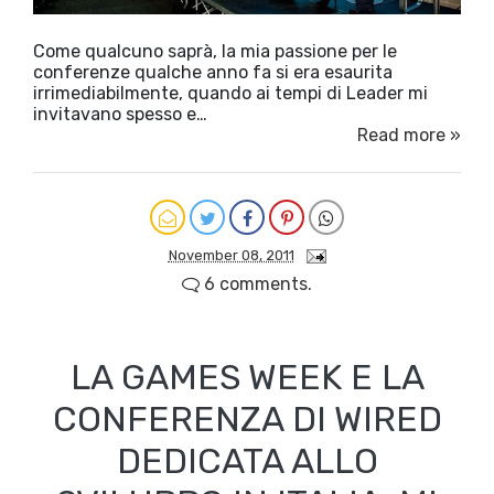
Come qualcuno saprà, la mia passione per le
conferenze qualche anno fa si era esaurita
irrimediabilmente, quando ai tempi di Leader mi
invitavano spesso e…
Read more »
November 08, 2011
6 comments.
LA GAMES WEEK E LA
CONFERENZA DI WIRED
DEDICATA ALLO