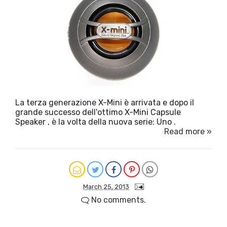
La terza generazione X-Mini è arrivata e dopo il
grande successo dell'ottimo X-Mini Capsule
Speaker , è la volta della nuova serie: Uno .
Read more »
March 25, 2013
No comments.