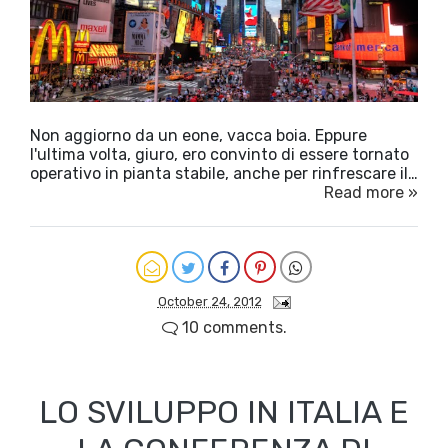
Non aggiorno da un eone, vacca boia. Eppure
l'ultima volta, giuro, ero convinto di essere tornato
operativo in pianta stabile, anche per rinfrescare il…
Read more »
October 24, 2012
10 comments.
LO SVILUPPO IN ITALIA E