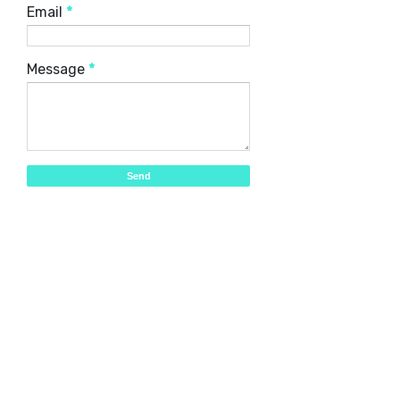
Email
*
Message
*