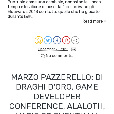
Puntuale come una cambiale, nonostante il poco
tempo e lo zilione di cose da fare, arrivano gli
Eldawards 2018 con tutto quello che ho giocato
durante l&#…
Read more »
December 28, 2018
No comments.
MARZO PAZZERELLO: DI
DRAGHI D'ORO, GAME
DEVELOPER
CONFERENCE, ALALOTH,