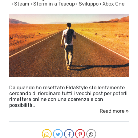
·
Steam
·
Storm in a Teacup
·
Sviluppo
·
Xbox One
Da quando ho resettato EldaStyle sto lentamente
cercando di riordinare tutti i vecchi post per poterli
rimettere online con una coerenza e con
possibilità…
Read more »