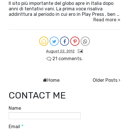
Il sito più importante del globo apre in Italia dopo
anni di tentativi vani. La prima voce risaliva
addirittura al periodo in cui ero in Play Press , ben …
Read more »
August 22, 2012
21 comments.
Home
Older Posts
CONTACT ME
Name
Email
*