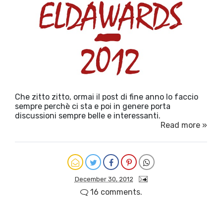
Che zitto zitto, ormai il post di fine anno lo faccio
sempre perchè ci sta e poi in genere porta
discussioni sempre belle e interessanti.
Read more »
December 30, 2012
16 comments.