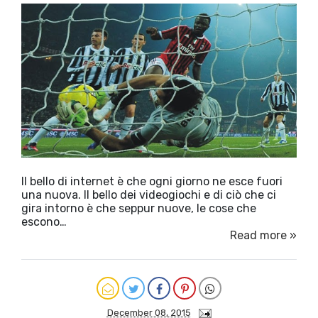
Il bello di internet è che ogni giorno ne esce fuori
una nuova. Il bello dei videogiochi e di ciò che ci
gira intorno è che seppur nuove, le cose che
escono…
Read more »
December 08, 2015