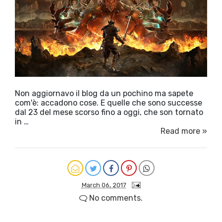
Non aggiornavo il blog da un pochino ma sapete
com'è: accadono cose. E quelle che sono successe
dal 23 del mese scorso fino a oggi, che son tornato
in …
Read more »
March 06, 2017
No comments.