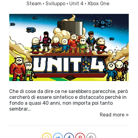
Steam
·
Sviluppo
·
Unit 4
·
Xbox One
Che di cose da dire ce ne sarebbero parecchie, però
cercherò di essere sintetico e distaccato perchè in
fondo a quasi 40 anni, non importa poi tanto
sembrar…
Read more »