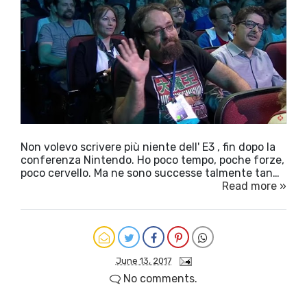
Non volevo scrivere più niente dell' E3 , fin dopo la
conferenza Nintendo. Ho poco tempo, poche forze,
poco cervello. Ma ne sono successe talmente tan…
Read more »
June 13, 2017
No comments.