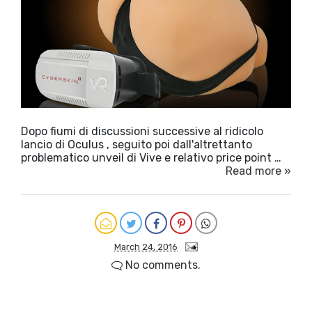
Dopo fiumi di discussioni successive al ridicolo
lancio di Oculus , seguito poi dall'altrettanto
problematico unveil di Vive e relativo price point …
Read more »
March 24, 2016
No comments.