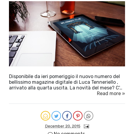
Disponibile da ieri pomeriggio il nuovo numero del
bellissimo magazine digitale di Luca Tenneriello ,
arrivato alla quarta uscita. La novità del mese? C'…
Read more »
December 20, 2015
No comments.