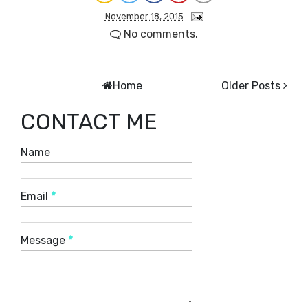
November 18, 2015
No comments.
Home
Older Posts
CONTACT ME
Name
Email
*
Message
*