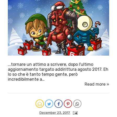
...tornare un attimo a scrivere, dopo l'ultimo
aggiornamento targato addirittura agosto 2017. Eh
lo so che è tanto tempo gente, però
incredibilmente a…
Read more »
December 23, 2017