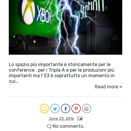
Lo spazio più importante è storicamente per le
conference , per i Tripla A e per le produzioni più
importanti ma l' E3 è soprattutto un momento in
cui…
Read more »
June 23, 2016
No comments.