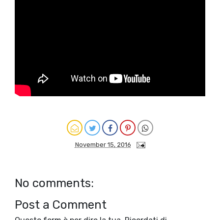
November 15, 2016
No comments:
Post a Comment