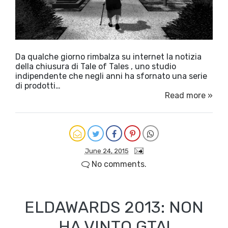
Da qualche giorno rimbalza su internet la notizia
della chiusura di Tale of Tales , uno studio
indipendente che negli anni ha sfornato una serie
di prodotti…
Read more »
June 24, 2015
No comments.
ELDAWARDS 2013: NON
HA VINTO GTA!