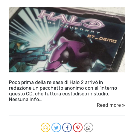
Poco prima della release di Halo 2 arrivò in
redazione un pacchetto anonimo con all'interno
questo CD, che tuttora custodisco in studio.
Nessuna info…
Read more »