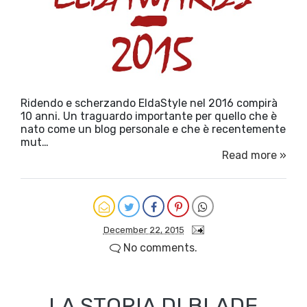
Ridendo e scherzando EldaStyle nel 2016 compirà
10 anni. Un traguardo importante per quello che è
nato come un blog personale e che è recentemente
mut…
Read more »
December 22, 2015
No comments.
LA STORIA DI BLADE