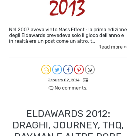
Nel 2007 aveva vinto Mass Effect : la prima edizione
degli Eldawards prevedeva solo il gioco dell'anno e
in realtà era un post come un altro, t…
Read more »
January 02, 2014
No comments.
ELDAWARDS 2012:
DRAGHI, JOURNEY, THQ,