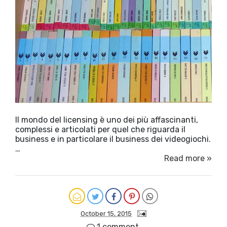
Il mondo del licensing è uno dei più affascinanti,
complessi e articolati per quel che riguarda il
business e in particolare il business dei videogiochi.
…
Read more »
October 15, 2015
1 comment.