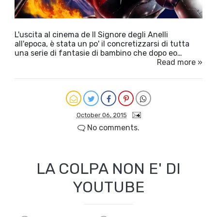
L'uscita al cinema de Il Signore degli Anelli
all'epoca, è stata un po' il concretizzarsi di tutta
una serie di fantasie di bambino che dopo eo…
Read more »
October 06, 2015
No comments.
LA COLPA NON E' DI
YOUTUBE