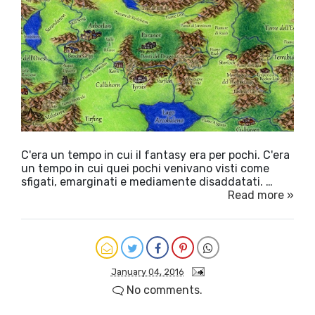
C'era un tempo in cui il fantasy era per pochi. C'era
un tempo in cui quei pochi venivano visti come
sfigati, emarginati e mediamente disaddatati. …
Read more »
January 04, 2016
No comments.