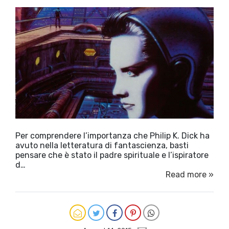
Per comprendere l’importanza che Philip K. Dick ha
avuto nella letteratura di fantascienza, basti
pensare che è stato il padre spirituale e l’ispiratore
d…
Read more »