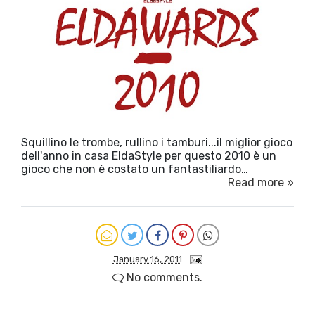
Squillino le trombe, rullino i tamburi...il miglior gioco
dell'anno in casa EldaStyle per questo 2010 è un
gioco che non è costato un fantastiliardo…
Read more »
January 16, 2011
No comments.