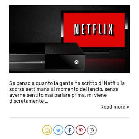
Se penso a quanto la gente ha scritto di Netflix la
scorsa settimana al momento del lancio, senza
averne sentito mai parlare prima, mi viene
discretamente …
Read more »