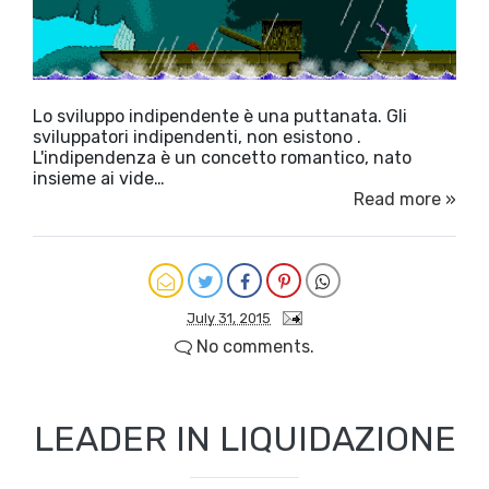
Lo sviluppo indipendente è una puttanata. Gli
sviluppatori indipendenti, non esistono .
L'indipendenza è un concetto romantico, nato
insieme ai vide…
Read more »
July 31, 2015
No comments.
LEADER IN LIQUIDAZIONE