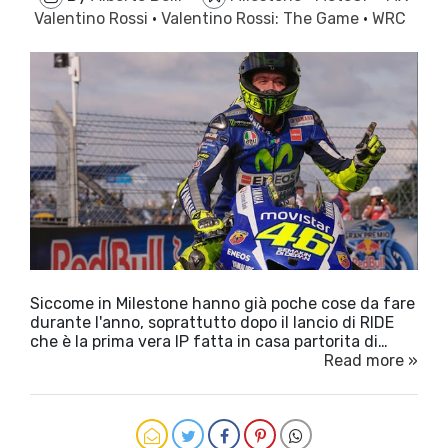
Valentino Rossi
·
Valentino Rossi: The Game
·
WRC
Siccome in Milestone hanno già poche cose da fare
durante l'anno, soprattutto dopo il lancio di RIDE
che è la prima vera IP fatta in casa partorita di…
Read more »