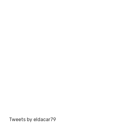
Tweets by eldacar79