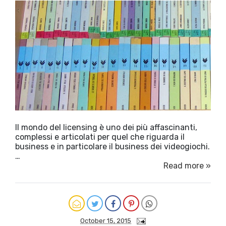
Il mondo del licensing è uno dei più affascinanti,
complessi e articolati per quel che riguarda il
business e in particolare il business dei videogiochi.
…
Read more »
October 15, 2015