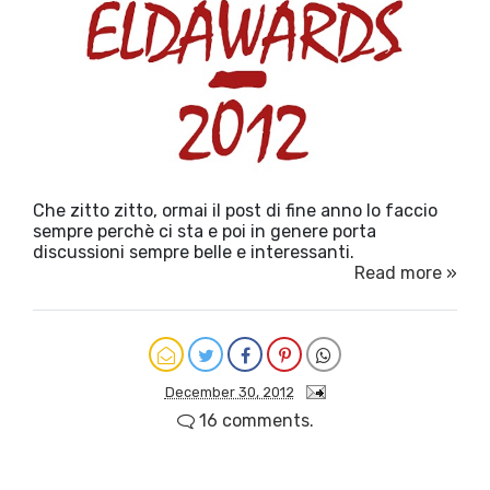
Che zitto zitto, ormai il post di fine anno lo faccio
sempre perchè ci sta e poi in genere porta
discussioni sempre belle e interessanti.
Read more »
December 30, 2012
16 comments.