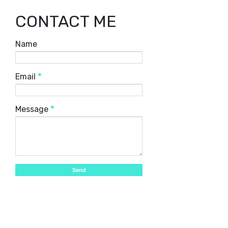
CONTACT ME
Name
Email
*
Message
*