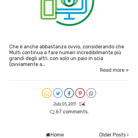
Che è anche abbastanza ovvio, considerando che
Multi continua a fare numeri incredibilmente più
grandi degli altri, con solo un paio in scia
(ovviamente a…
Read more »
July 01, 2011
67 comments.
Home
Older Posts