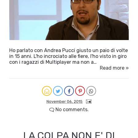
Ho parlato con Andrea Pucci giusto un paio di volte
in 15 anni. L'ho incrociato alle fiere, l'ho visto in giro
con i ragazzi di Multiplayer ma non a…
Read more »
November 06, 2015
No comments.
LA COLPA NON E' DI