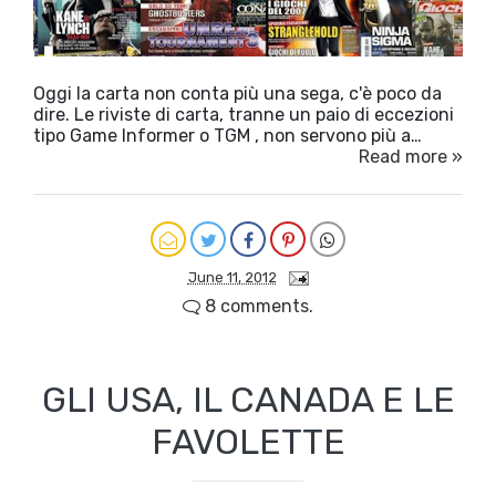
Oggi la carta non conta più una sega, c'è poco da
dire. Le riviste di carta, tranne un paio di eccezioni
tipo Game Informer o TGM , non servono più a…
Read more »
June 11, 2012
8 comments.
GLI USA, IL CANADA E LE
FAVOLETTE