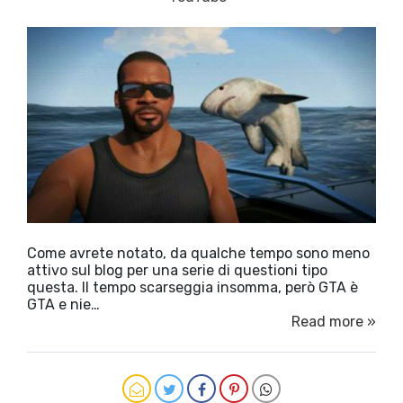
Come avrete notato, da qualche tempo sono meno
attivo sul blog per una serie di questioni tipo
questa. Il tempo scarseggia insomma, però GTA è
GTA e nie…
Read more »