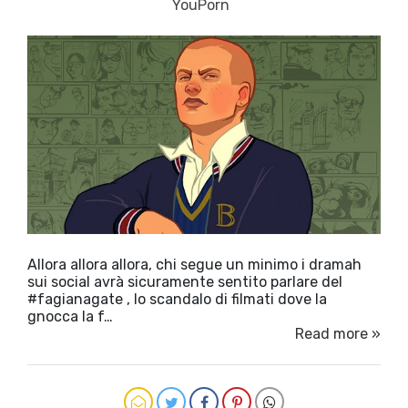
YouPorn
Allora allora allora, chi segue un minimo i dramah
sui social avrà sicuramente sentito parlare del
#fagianagate , lo scandalo di filmati dove la
gnocca la f…
Read more »