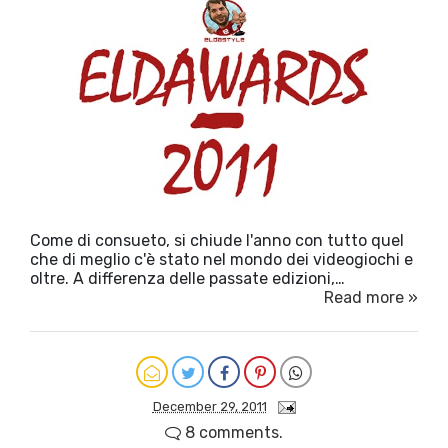
Come di consueto, si chiude l'anno con tutto quel
che di meglio c'è stato nel mondo dei videogiochi e
oltre. A differenza delle passate edizioni,…
Read more »
December 29, 2011
8 comments.