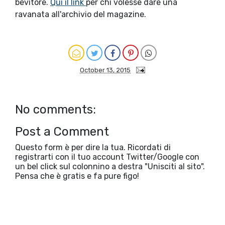
bevitore.
Qui il link
per chi volesse dare una
ravanata all'archivio del magazine.
October 13, 2015
No comments:
Post a Comment
Questo form è per dire la tua. Ricordati di
registrarti con il tuo account Twitter/Google con
un bel click sul colonnino a destra "Unisciti al sito".
Pensa che è gratis e fa pure figo!