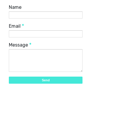
Name
Email
*
Message
*