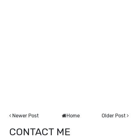
Newer Post
Home
Older Post
CONTACT ME