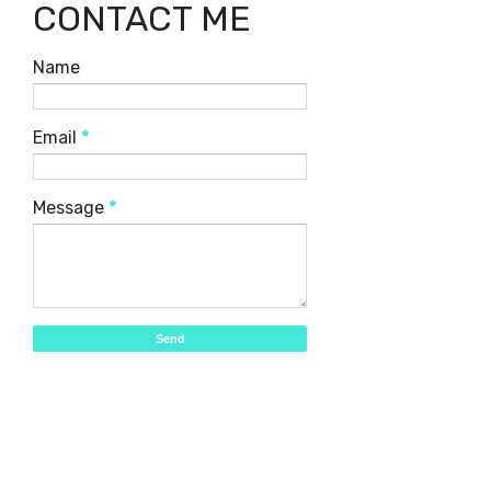
CONTACT ME
Name
Email
*
Message
*