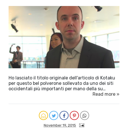
Ho lasciato il titolo originale dell'articolo di Kotaku
per questo bel polverone sollevato da uno dei siti
occidentali più importanti per mano della su…
Read more »
November 19, 2015