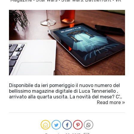
Disponibile da ieri pomeriggio il nuovo numero del
bellissimo magazine digitale di Luca Tenneriello ,
arrivato alla quarta uscita. La novità del mese? C'…
Read more »