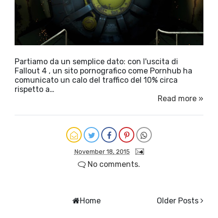
Partiamo da un semplice dato: con l'uscita di
Fallout 4 , un sito pornografico come Pornhub ha
comunicato un calo del traffico del 10% circa
rispetto a…
Read more »
November 18, 2015
No comments.
Home
Older Posts