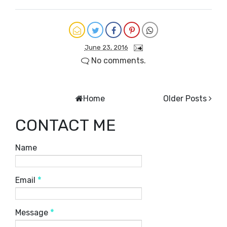
June 23, 2016
No comments.
Home
Older Posts
CONTACT ME
Name
Email
*
Message
*