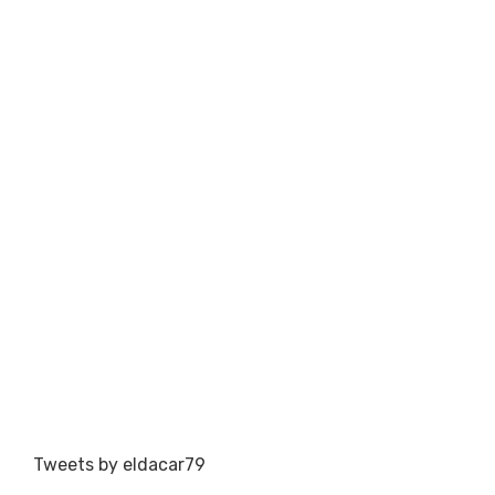
Tweets by eldacar79