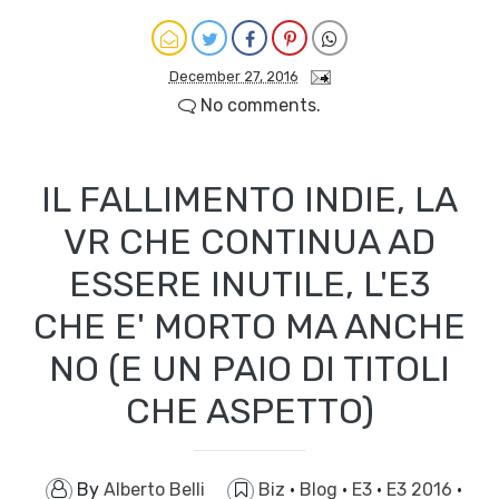
December 27, 2016
No comments.
IL FALLIMENTO INDIE, LA
VR CHE CONTINUA AD
ESSERE INUTILE, L'E3
CHE E' MORTO MA ANCHE
NO (E UN PAIO DI TITOLI
CHE ASPETTO)
By
Alberto Belli
Biz
·
Blog
·
E3
·
E3 2016
·