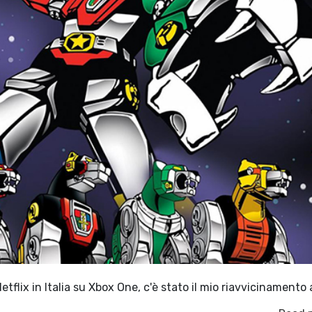
etflix in Italia su Xbox One, c'è stato il mio riavvicinamento 