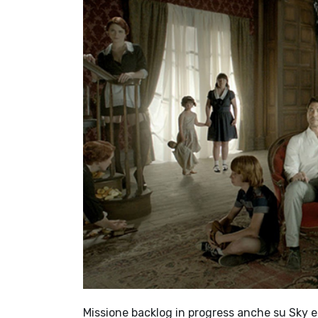
Missione backlog in progress anche su Sky e Ne