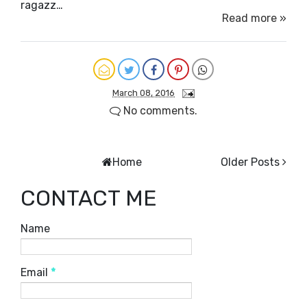
ragazz…
Read more »
March 08, 2016
No comments.
Home
Older Posts
CONTACT ME
Name
Email
*