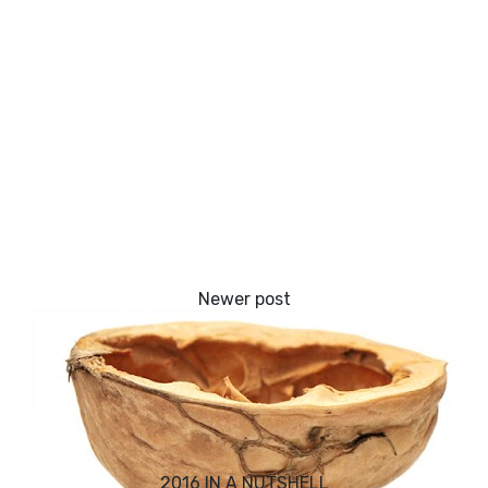
2016 IN A NUTSHELL