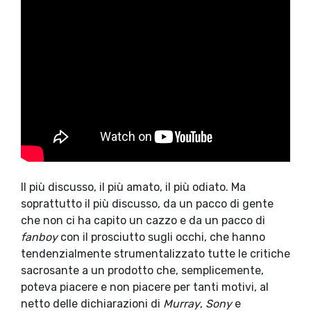
Il più discusso, il più amato, il più odiato. Ma
soprattutto il più discusso, da un pacco di gente
che non ci ha capito un cazzo e da un pacco di
fanboy
con il prosciutto sugli occhi, che hanno
tendenzialmente strumentalizzato tutte le critiche
sacrosante a un prodotto che, semplicemente,
poteva piacere e non piacere per tanti motivi, al
netto delle dichiarazioni di
Murray
,
Sony
e