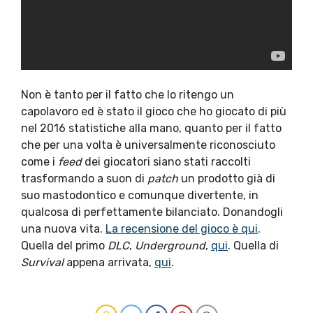
Non è tanto per il fatto che lo ritengo un
capolavoro ed è stato il gioco che ho giocato di più
nel 2016 statistiche alla mano, quanto per il fatto
che per una volta è universalmente riconosciuto
come i
feed
dei giocatori siano stati raccolti
trasformando a suon di
patch
un prodotto già di
suo mastodontico e comunque divertente, in
qualcosa di perfettamente bilanciato. Donandogli
una nuova vita.
La recensione del gioco è qui
.
Quella del primo
DLC
,
Underground
,
qui
. Quella di
Survival
appena arrivata,
qui
.