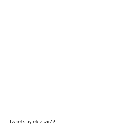
Tweets by eldacar79