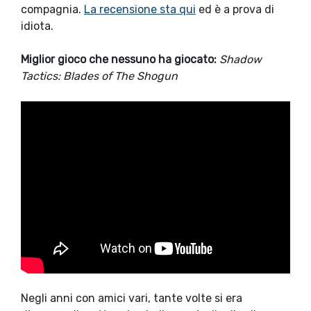
compagnia.
La recensione sta qui
ed è a prova di
idiota.
Miglior gioco che nessuno ha giocato:
Shadow
Tactics: Blades of The Shogun
Negli anni con amici vari, tante volte si era