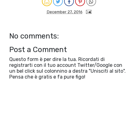
December 27, 2016
No comments:
Post a Comment
Questo form è per dire la tua. Ricordati di
registrarti con il tuo account Twitter/Google con
un bel click sul colonnino a destra "Unisciti al sito".
Pensa che è gratis e fa pure figo!