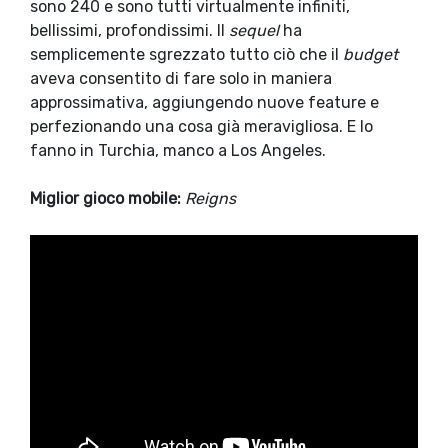
sono 240 e sono tutti virtualmente infiniti,
bellissimi, profondissimi. Il
sequel
ha
semplicemente sgrezzato tutto ciò che il
budget
aveva consentito di fare solo in maniera
approssimativa, aggiungendo nuove feature e
perfezionando una cosa già meravigliosa. E lo
fanno in Turchia, manco a Los Angeles.
Miglior gioco mobile:
Reigns