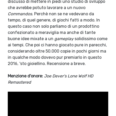
discusso di mettere in piedi uno studio di sviluppo
che avrebbe potuto lavorare a un nuovo
Commandos
. Perchè non se ne vedevano da
tempo, di quel genere, di giochi fatti a modo. In
questo caso non solo parliamo di un prodottino
confezionato a meraviglia ma anche di tante
buone idee mixate a un
gameplay
solidissimo come
ai tempi. Che poi ci hanno giocato pure in parecchi,
considerando oltre 50.000 copie in pochi giorni ma
in qualche modo dovevo pur premiarlo in questo
2016, 'sto gioiellino. Recensione a breve.
Menzione d'onore:
Joe Dever's Lone Wolf HD
Remastered