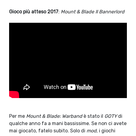
Gioco più atteso 2017
:
Mount & Blade II Bannerlord
Per me
Mount & Blade: Warband
è stato il
GOTY
di
qualche anno fa a mani bassissime. Se non ci avete
mai giocato, fatelo subito. Solo di
mod
, i giochi