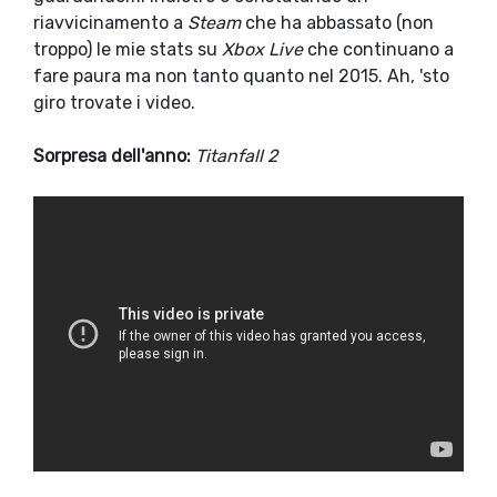
riavvicinamento a
Steam
che ha abbassato (non
troppo) le mie stats su
Xbox Live
che continuano a
fare paura ma non tanto quanto nel 2015. Ah, 'sto
giro trovate i video.
Sorpresa dell'anno:
Titanfall 2