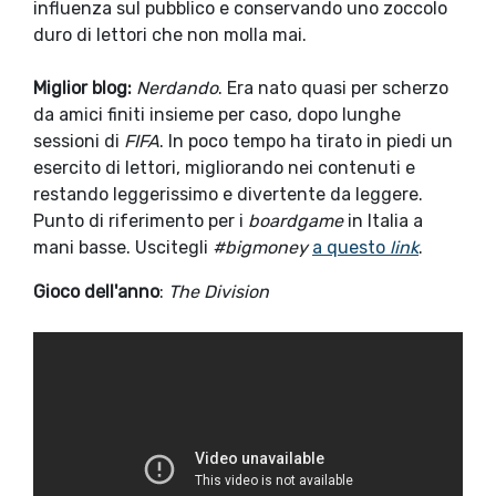
influenza sul pubblico e conservando uno zoccolo
duro di lettori che non molla mai.
Miglior blog:
Nerdando
. Era nato quasi per scherzo
da amici finiti insieme per caso, dopo lunghe
sessioni di
FIFA
. In poco tempo ha tirato in piedi un
esercito di lettori, migliorando nei contenuti e
restando leggerissimo e divertente da leggere.
Punto di riferimento per i
boardgame
in Italia a
mani basse. Uscitegli
#bigmoney
a questo
link
.
Gioco dell'anno
:
The Division