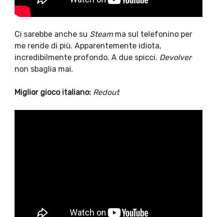
Ci sarebbe anche su
Steam
ma sul telefonino per
me rende di più. Apparentemente idiota,
incredibilmente profondo. A due spicci.
Devolver
non sbaglia mai.
Miglior gioco italiano:
Redout