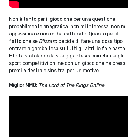
Non è tanto per il gioco che per una questione
probabilmente anagrafica, non mi interessa, non mi
appassiona e non mi ha catturato. Quanto per il
fatto che se
Blizzard
decide di fare una cosa tipo
entrare a gamba tesa su tutti gli altri, lo fa e basta.
E lo fa srotolando la sua gigantesca minchia sugli
sport competitivi online con un gioco che ha preso
premi a destra e sinsitra, per un motivo.
Miglior MMO:
The Lord of The Rings Online