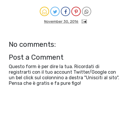
November 30, 2016
No comments:
Post a Comment
Questo form è per dire la tua. Ricordati di
registrarti con il tuo account Twitter/Google con
un bel click sul colonnino a destra "Unisciti al sito".
Pensa che è gratis e fa pure figo!