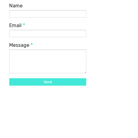
Name
Email
*
Message
*