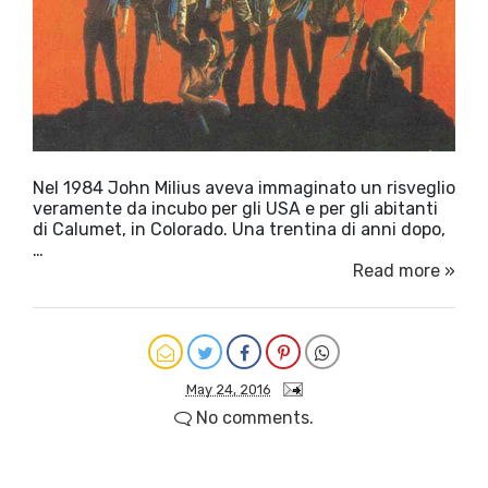
Nel 1984 John Milius aveva immaginato un risveglio
veramente da incubo per gli USA e per gli abitanti
di Calumet, in Colorado. Una trentina di anni dopo,
…
Read more »
May 24, 2016
No comments.