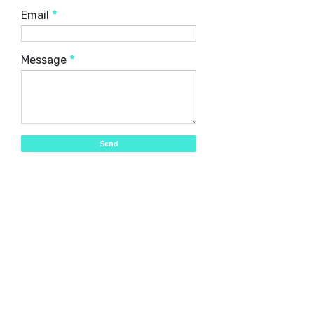
Email
*
Message
*