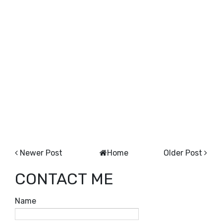
Newer Post
Home
Older Post
CONTACT ME
Name