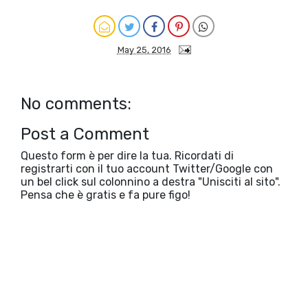
May 25, 2016
No comments:
Post a Comment
Questo form è per dire la tua. Ricordati di
registrarti con il tuo account Twitter/Google con
un bel click sul colonnino a destra "Unisciti al sito".
Pensa che è gratis e fa pure figo!