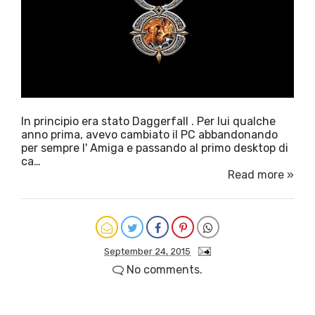
In principio era stato Daggerfall . Per lui qualche
anno prima, avevo cambiato il PC abbandonando
per sempre l' Amiga e passando al primo desktop di
ca…
Read more »
September 24, 2015
No comments.