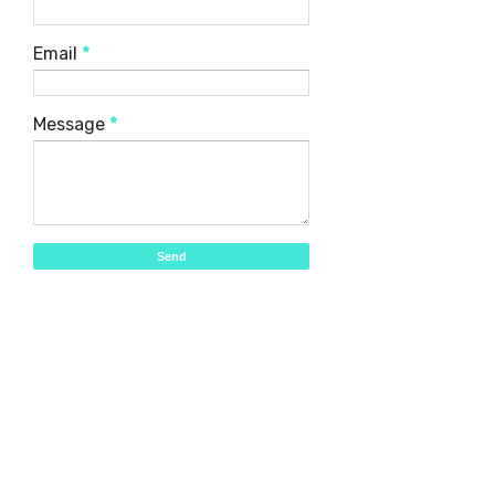
Email
*
Message
*