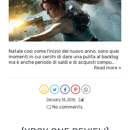
Natale così come l'inizio del nuovo anno, sono quei
momenti in cui cerchi di dare una pulita al backlog
ma è anche periodo di saldi e di acquisti compu…
Read more »
January 14, 2016
No comments.