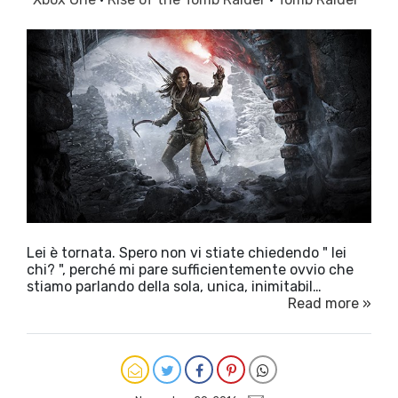
Lei è tornata. Spero non vi stiate chiedendo " lei
chi? ", perché mi pare sufficientemente ovvio che
stiamo parlando della sola, unica, inimitabil…
Read more »