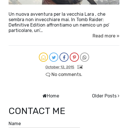
Un nuova avventura per la vecchia Lara , che
sembra non invecchiare mai. In Tomb Raider:
Definitive Edition affrontiamo un nemico un po’
particolare, un’…
Read more »
October 12, 2015
No comments.
Home
Older Posts
CONTACT ME
Name