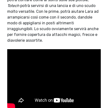
Totech
potrà servirsi di una lancia e di uno scudo
molto versatile. Con le prime, potrà aiutare Lara ad
arrampicarsi così come con il secondo, dandole
modo di appigliarsi in posti altrimenti
irraggiungibili. Lo scudo ovviamente servirà anche
per fornire copertura da attacchi magici, frecce e
diavolerie assortite.