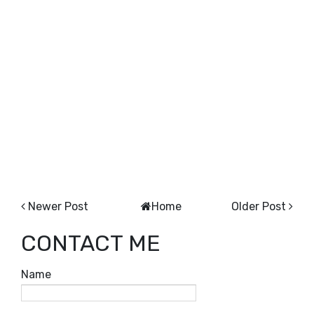
Newer Post
Home
Older Post
CONTACT ME
Name