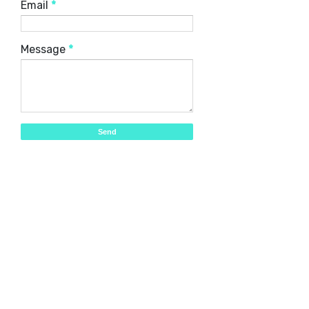
Email
*
Message
*