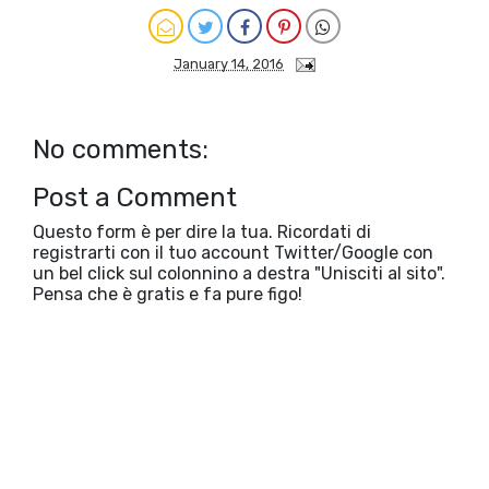
January 14, 2016
No comments:
Post a Comment
Questo form è per dire la tua. Ricordati di
registrarti con il tuo account Twitter/Google con
un bel click sul colonnino a destra "Unisciti al sito".
Pensa che è gratis e fa pure figo!