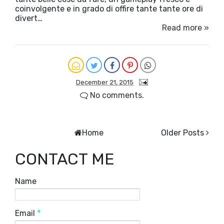
coinvolgente e in grado di offire tante tante ore di
divert…
Read more »
December 21, 2015
No comments.
Home
Older Posts
CONTACT ME
Name
Email
*