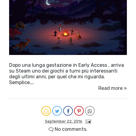
Dopo una lunga gestazione in Early Access , arriva
su Steam uno dei giochi a turni più interessanti
degli ultimi anni, per quel che mi riguarda.
Semplice,…
Read more »
September 22, 2016
No comments.