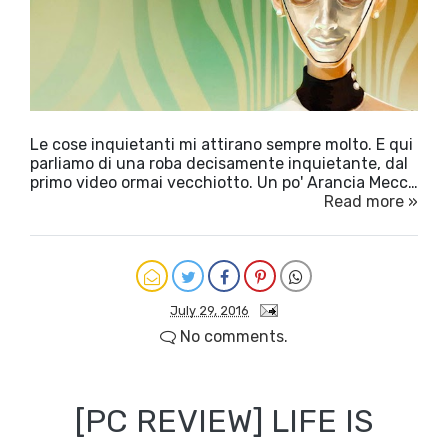
Le cose inquietanti mi attirano sempre molto. E qui
parliamo di una roba decisamente inquietante, dal
primo video ormai vecchiotto. Un po' Arancia Mecc…
Read more »
July 29, 2016
No comments.
[PC REVIEW] LIFE IS