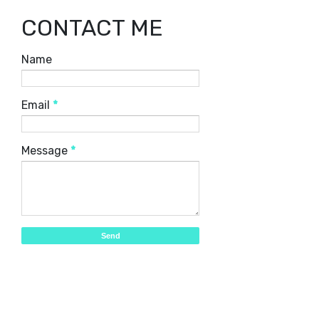
CONTACT ME
Name
Email
*
Message
*