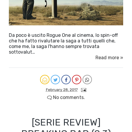
Da poco è uscito Rogue One al cinema, lo spin-off
che ha fatto rivalutare la saga a tutti quelli che,
come me, la saga l'hanno sempre trovata
sottovalut…
Read more »
February 28, 2017
No comments.
[SERIE REVIEW]