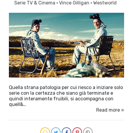
Serie TV & Cinema
·
Vince Gilligan
·
Westworld
Quella strana patologia per cui riesco a iniziare solo
serie con la certezza che siano già terminate e
quindi interamente fruibili, si accompagna con
quell&…
Read more »