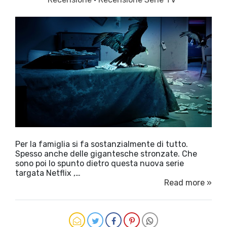
Per la famiglia si fa sostanzialmente di tutto.
Spesso anche delle gigantesche stronzate. Che
sono poi lo spunto dietro questa nuova serie
targata Netflix ,…
Read more »