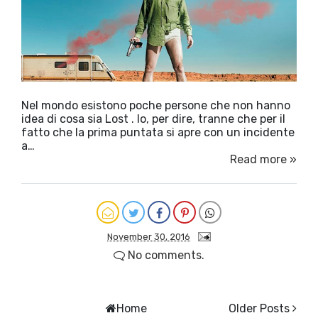
Nel mondo esistono poche persone che non hanno
idea di cosa sia Lost . Io, per dire, tranne che per il
fatto che la prima puntata si apre con un incidente
a…
Read more »
November 30, 2016
No comments.
Home
Older Posts