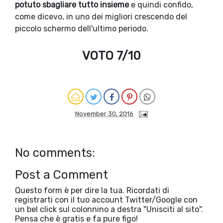
potuto sbagliare tutto insieme
e quindi confido,
come dicevo, in uno dei migliori crescendo del
piccolo schermo dell'ultimo periodo.
VOTO 7/10
November 30, 2016
No comments:
Post a Comment
Questo form è per dire la tua. Ricordati di
registrarti con il tuo account Twitter/Google con
un bel click sul colonnino a destra "Unisciti al sito".
Pensa che è gratis e fa pure figo!