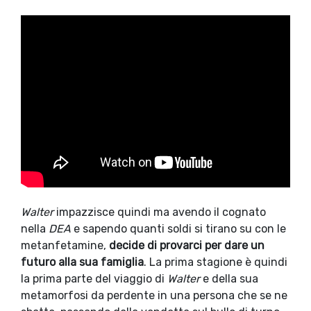
Walter
impazzisce quindi ma avendo il cognato
nella
DEA
e sapendo quanti soldi si tirano su con le
metanfetamine,
decide di provarci per dare un
futuro alla sua famiglia
. La prima stagione è quindi
la prima parte del viaggio di
Walter
e della sua
metamorfosi da perdente in una persona che se ne