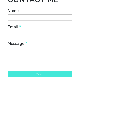
Name
Email
*
Message
*