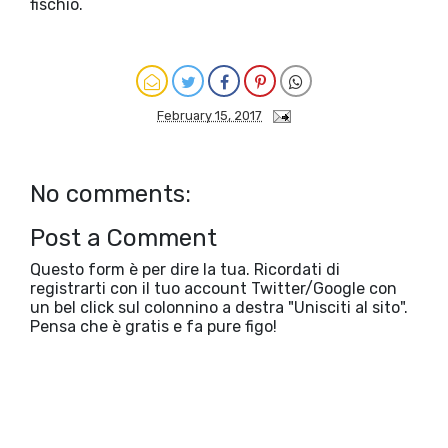
fischio.
February 15, 2017
No comments:
Post a Comment
Questo form è per dire la tua. Ricordati di
registrarti con il tuo account Twitter/Google con
un bel click sul colonnino a destra "Unisciti al sito".
Pensa che è gratis e fa pure figo!