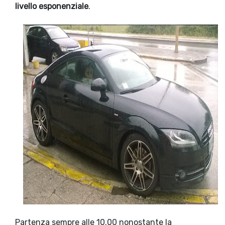
livello esponenziale
.
Partenza sempre alle 10.00 nonostante la