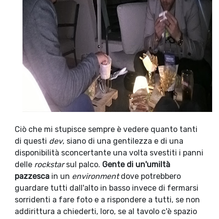
Ciò che mi stupisce sempre è vedere quanto tanti
di questi
dev
, siano di una gentilezza e di una
disponibilità sconcertante una volta svestiti i panni
delle
rockstar
sul palco.
Gente di un'umiltà
pazzesca
in un
environment
dove potrebbero
guardare tutti dall'alto in basso invece di fermarsi
sorridenti a fare foto e a rispondere a tutti, se non
addirittura a chiederti, loro, se al tavolo c'è spazio