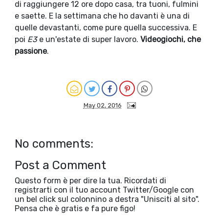
di raggiungere 12 ore dopo casa, tra tuoni, fulmini
e saette. E la settimana che ho davanti è una di
quelle devastanti, come pure quella successiva. E
poi
E3
e un'estate di super lavoro.
Videogiochi, che
passione
.
May 02, 2016
No comments:
Post a Comment
Questo form è per dire la tua. Ricordati di
registrarti con il tuo account Twitter/Google con
un bel click sul colonnino a destra "Unisciti al sito".
Pensa che è gratis e fa pure figo!