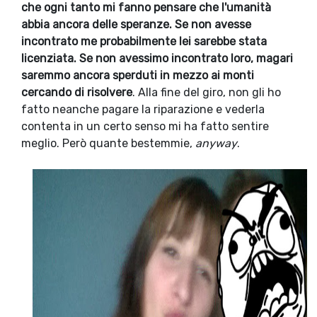
che ogni tanto mi fanno pensare che l'umanità
abbia ancora delle speranze. Se non avesse
incontrato me probabilmente lei sarebbe stata
licenziata. Se non avessimo incontrato loro, magari
saremmo ancora sperduti in mezzo ai monti
cercando di risolvere
. Alla fine del giro, non gli ho
fatto neanche pagare la riparazione e vederla
contenta in un certo senso mi ha fatto sentire
meglio. Però quante bestemmie,
anyway
.