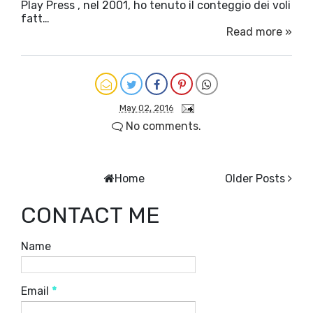
Play Press , nel 2001, ho tenuto il conteggio dei voli
fatt…
Read more »
May 02, 2016
No comments.
Home
Older Posts
CONTACT ME
Name
Email
*