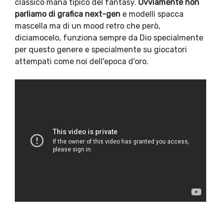
classico mana tipico del fantasy.
Ovviamente non
parliamo di grafica next-gen
e modelli spacca
mascella ma di un mood retro che però,
diciamocelo, funziona sempre da Dio specialmente
per questo genere e specialmente su giocatori
attempati come noi dell'epoca d'oro.