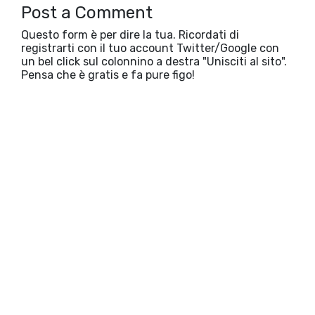
Post a Comment
Questo form è per dire la tua. Ricordati di
registrarti con il tuo account Twitter/Google con
un bel click sul colonnino a destra "Unisciti al sito".
Pensa che è gratis e fa pure figo!