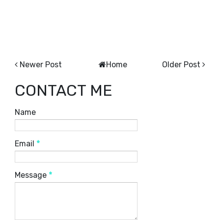
Newer Post
Home
Older Post
CONTACT ME
Name
Email
*
Message
*