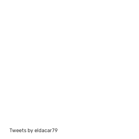
Tweets by eldacar79