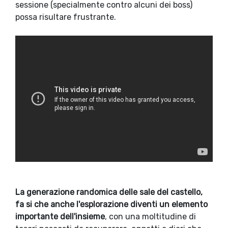
sessione (specialmente contro alcuni dei boss)
possa risultare frustrante.
La generazione randomica delle sale del castello,
fa si che anche l'esplorazione diventi un elemento
importante dell'insieme
, con una moltitudine di