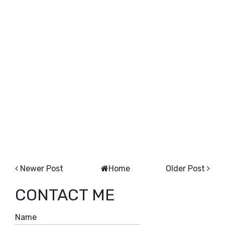
Newer Post
Home
Older Post
CONTACT ME
Name