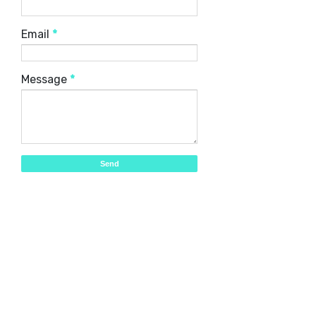
Email
*
Message
*