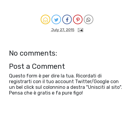
July 27, 2015
No comments:
Post a Comment
Questo form è per dire la tua. Ricordati di
registrarti con il tuo account Twitter/Google con
un bel click sul colonnino a destra "Unisciti al sito".
Pensa che è gratis e fa pure figo!