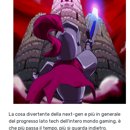
La cosa divertente della next-gen e più in generale
del progresso lato tech dell'intero mondo gaming, è
che più passa il tempo, più si guarda indietro.