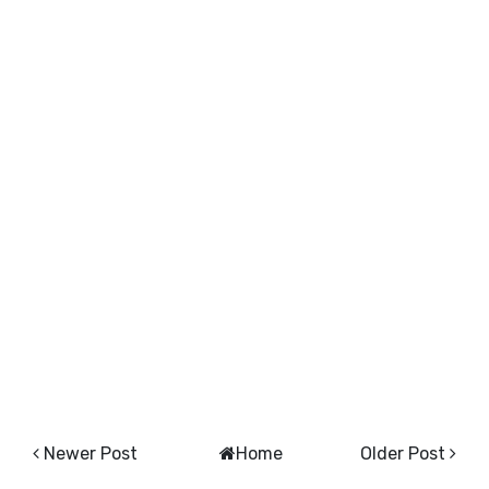
Newer Post
Home
Older Post