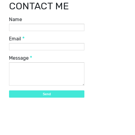
CONTACT ME
Name
Email
*
Message
*