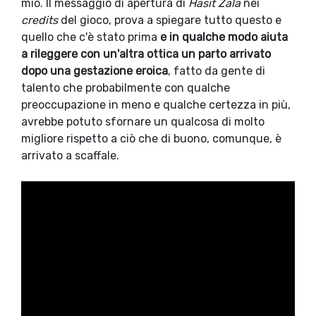
mio. Il messaggio di apertura di
Hasit Zala
nei
credits
del gioco, prova a spiegare tutto questo e
quello che c'è stato prima
e in qualche modo aiuta
a rileggere con un'altra ottica un parto arrivato
dopo una gestazione eroica
, fatto da gente di
talento che probabilmente con qualche
preoccupazione in meno e qualche certezza in più,
avrebbe potuto sfornare un qualcosa di molto
migliore rispetto a ciò che di buono, comunque, è
arrivato a scaffale.