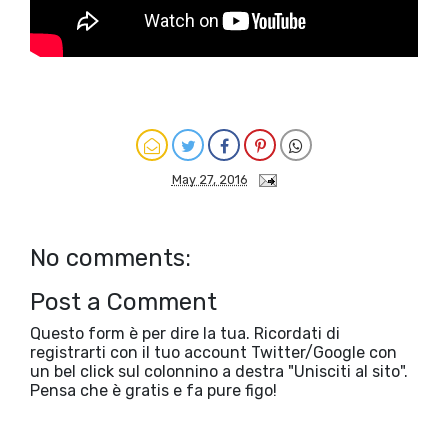
May 27, 2016
No comments:
Post a Comment
Questo form è per dire la tua. Ricordati di
registrarti con il tuo account Twitter/Google con
un bel click sul colonnino a destra "Unisciti al sito".
Pensa che è gratis e fa pure figo!