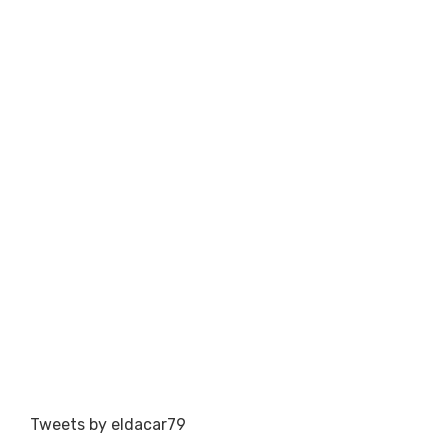
Tweets by eldacar79