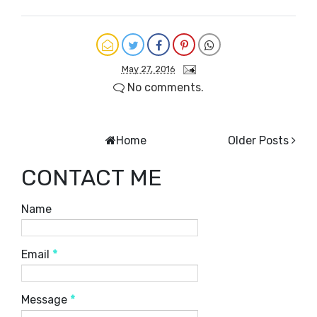
May 27, 2016
No comments.
Home
Older Posts
CONTACT ME
Name
Email
*
Message
*