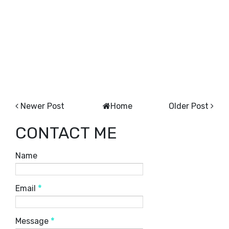
Newer Post
Home
Older Post
CONTACT ME
Name
Email
*
Message
*