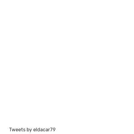
Tweets by eldacar79