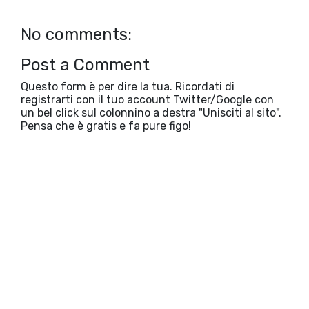
No comments:
Post a Comment
Questo form è per dire la tua. Ricordati di
registrarti con il tuo account Twitter/Google con
un bel click sul colonnino a destra "Unisciti al sito".
Pensa che è gratis e fa pure figo!