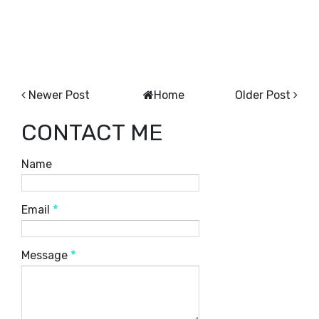
Newer Post
Home
Older Post
CONTACT ME
Name
Email
*
Message
*