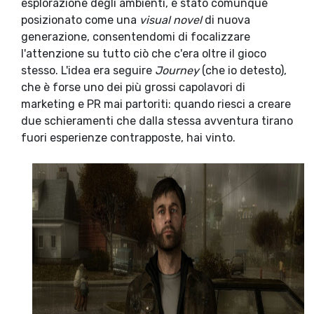
esplorazione degli ambienti, è stato comunque
posizionato come una
visual novel
di nuova
generazione, consentendomi di focalizzare
l'attenzione su tutto ciò che c'era oltre il gioco
stesso. L'idea era seguire
Journey
(che io detesto),
che è forse uno dei più grossi capolavori di
marketing e PR mai partoriti: quando riesci a creare
due schieramenti che dalla stessa avventura tirano
fuori esperienze contrapposte, hai vinto.