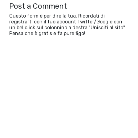
Post a Comment
Questo form è per dire la tua. Ricordati di
registrarti con il tuo account Twitter/Google con
un bel click sul colonnino a destra "Unisciti al sito".
Pensa che è gratis e fa pure figo!