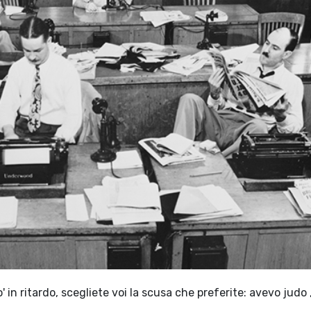
 in ritardo, scegliete voi la scusa che preferite: avevo judo , 