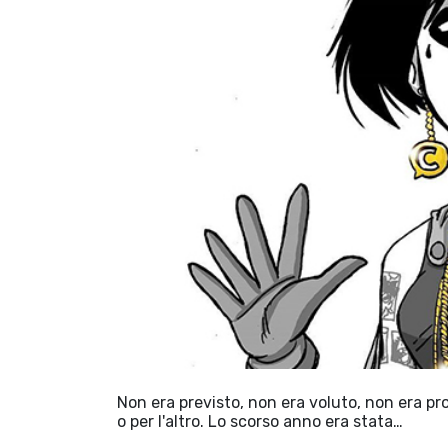
Non era previsto, non era voluto, non era pr
o per l'altro. Lo scorso anno era stata…