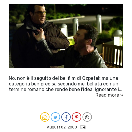
No, non è il seguito del bel film di Ozpetek ma una
categoria ben precisa secondo me, bollata con un
termine romano che rende bene l'idea. Ignorante i…
Read more »
August 02, 2008