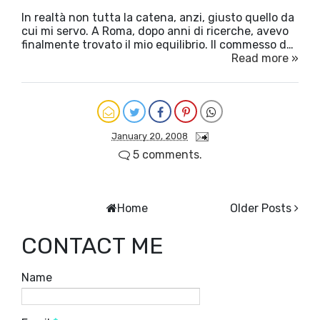
In realtà non tutta la catena, anzi, giusto quello da
cui mi servo. A Roma, dopo anni di ricerche, avevo
finalmente trovato il mio equilibrio. Il commesso d…
Read more »
January 20, 2008
5 comments.
Home
Older Posts
CONTACT ME
Name