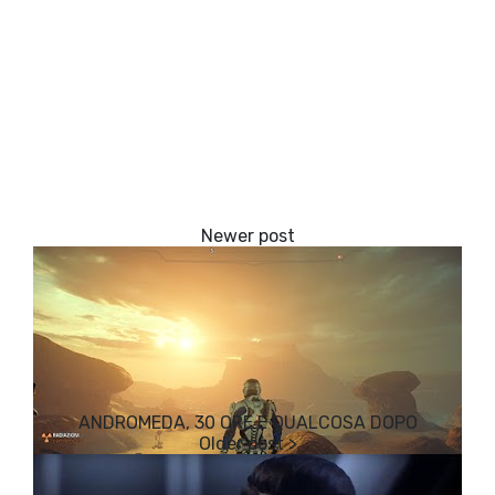
ANDROMEDA, 30 ORE E QUALCOSA DOPO