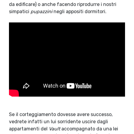
da edificare) o anche facendo riprodurre i nostri
simpatici
pupazzini
negli appositi dormitori.
Se il corteggiamento dovesse avere successo,
vedrete infatti un lui sorridente uscire dagli
appartamenti del
Vault
accompagnato da una lei