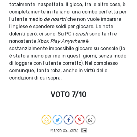
totalmente inaspettata. Il gioco, tra le altre cose, è
completamente in italiano: una combo perfetta per
l'utente medio
de noartri
che non vuole imparare
l'inglese e spendere soldi per giocare. Le note
dolenti però, ci sono. Su PC i
crash
sono tanti e
nonostante
Xbox Play Anywhere
è
sostanzialmente impossibile giocare su console (lo
è stato almeno per me in questi giorni, senza modo
di loggare con l'utente corretto). Nel complesso
comunque, tanta roba, anche in virtù delle
condizioni di cui sopra.
VOTO 7/10
March 22, 2017