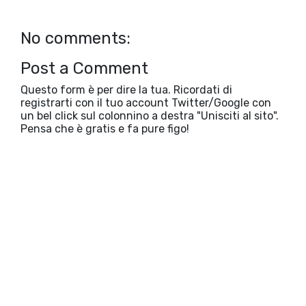
No comments:
Post a Comment
Questo form è per dire la tua. Ricordati di
registrarti con il tuo account Twitter/Google con
un bel click sul colonnino a destra "Unisciti al sito".
Pensa che è gratis e fa pure figo!