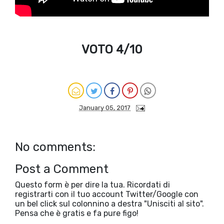
VOTO 4/10
January 05, 2017
No comments:
Post a Comment
Questo form è per dire la tua. Ricordati di
registrarti con il tuo account Twitter/Google con
un bel click sul colonnino a destra "Unisciti al sito".
Pensa che è gratis e fa pure figo!