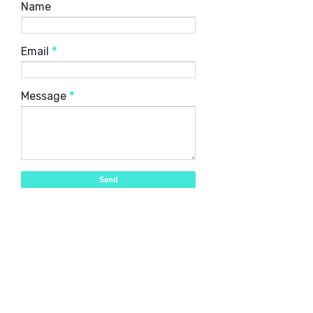
Name
Email
*
Message
*