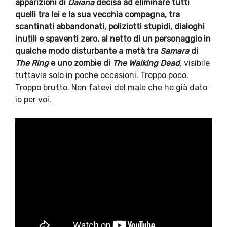
apparizioni di
Daiana
decisa ad eliminare tutti
quelli tra lei e la sua vecchia compagna, tra
scantinati abbandonati, poliziotti stupidi, dialoghi
inutili e spaventi zero, al netto di un personaggio in
qualche modo disturbante a metà tra
Samara
di
The Ring
e uno zombie di
The Walking Dead
, visibile
tuttavia solo in poche occasioni. Troppo poco.
Troppo brutto. Non fatevi del male che ho già dato
io per voi.