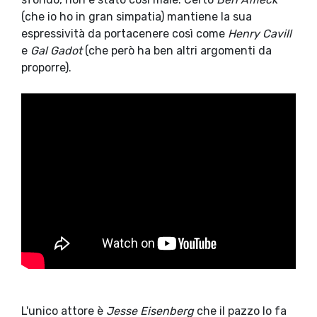
(che io ho in gran simpatia) mantiene la sua
espressività da portacenere così come
Henry Cavill
e
Gal Gadot
(che però ha ben altri argomenti da
proporre).
L'unico attore è
Jesse Eisenberg
che il pazzo lo fa