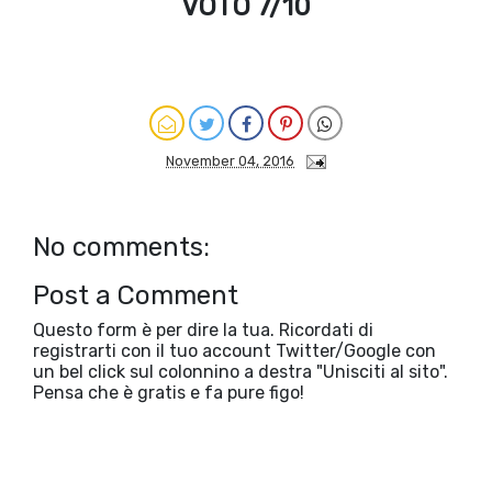
VOTO 7/10
November 04, 2016
No comments:
Post a Comment
Questo form è per dire la tua. Ricordati di
registrarti con il tuo account Twitter/Google con
un bel click sul colonnino a destra "Unisciti al sito".
Pensa che è gratis e fa pure figo!