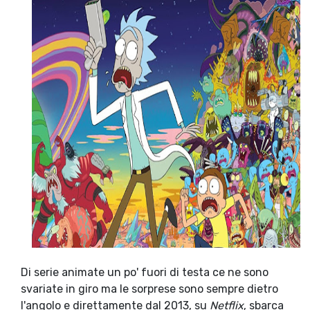
Di serie animate un po' fuori di testa ce ne sono
svariate in giro ma le sorprese sono sempre dietro
l'angolo e direttamente dal 2013, su
Netflix
, sbarca