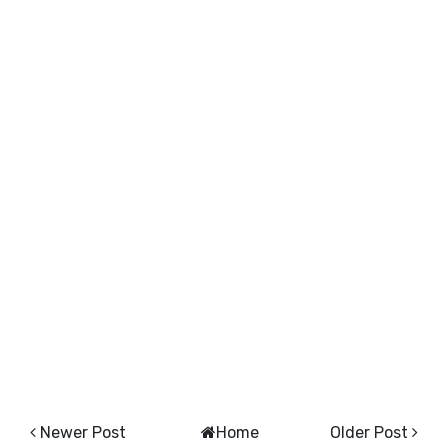
Newer Post
Home
Older Post