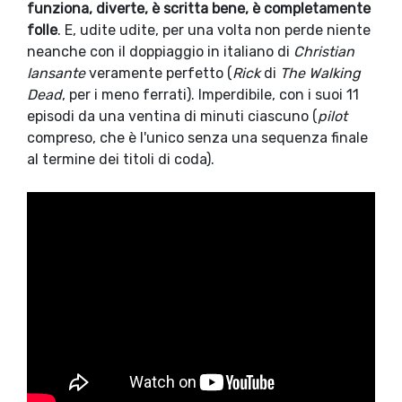
funziona, diverte, è scritta bene, è completamente
folle
. E, udite udite, per una volta non perde niente
neanche con il doppiaggio in italiano di
Christian
Iansante
veramente perfetto (
Rick
di
The Walking
Dead
, per i meno ferrati). Imperdibile, con i suoi 11
episodi da una ventina di minuti ciascuno (
pilot
compreso, che è l'unico senza una sequenza finale
al termine dei titoli di coda).