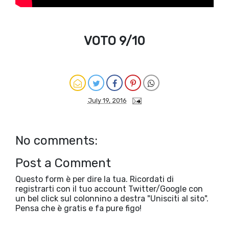
VOTO 9/10
July 19, 2016
No comments:
Post a Comment
Questo form è per dire la tua. Ricordati di
registrarti con il tuo account Twitter/Google con
un bel click sul colonnino a destra "Unisciti al sito".
Pensa che è gratis e fa pure figo!