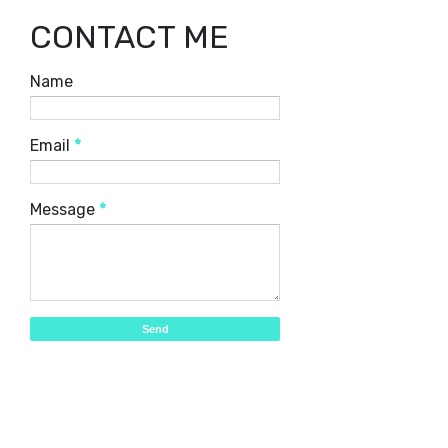
CONTACT ME
Name
Email
*
Message
*