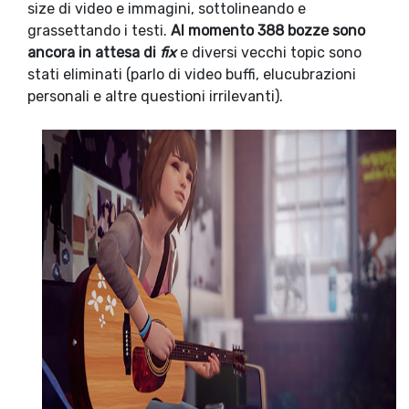
size di video e immagini, sottolineando e
grassettando i testi.
Al momento 388 bozze sono
ancora in attesa di
fix
e diversi vecchi topic sono
stati eliminati (parlo di video buffi, elucubrazioni
personali e altre questioni irrilevanti).