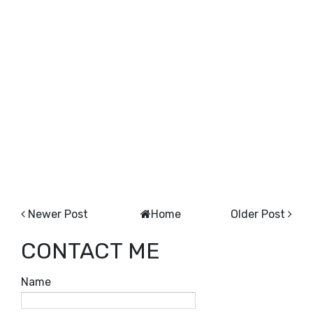
Newer Post
Home
Older Post
CONTACT ME
Name