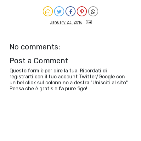
January 23, 2016
No comments:
Post a Comment
Questo form è per dire la tua. Ricordati di
registrarti con il tuo account Twitter/Google con
un bel click sul colonnino a destra "Unisciti al sito".
Pensa che è gratis e fa pure figo!