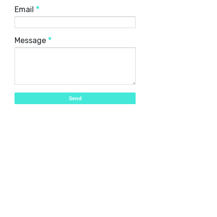
Email
*
Message
*