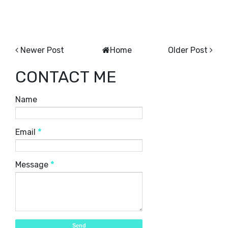
Newer Post
Home
Older Post
CONTACT ME
Name
Email
*
Message
*