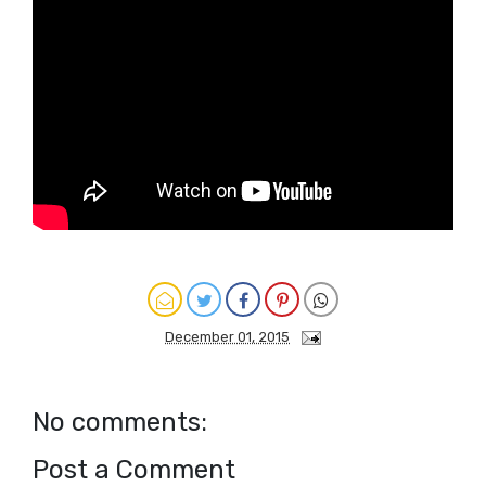
December 01, 2015
No comments:
Post a Comment