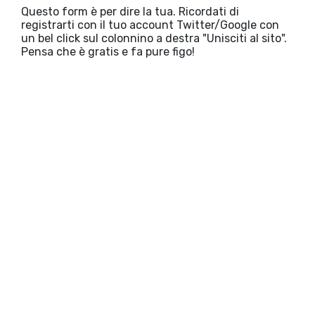
Questo form è per dire la tua. Ricordati di
registrarti con il tuo account Twitter/Google con
un bel click sul colonnino a destra "Unisciti al sito".
Pensa che è gratis e fa pure figo!