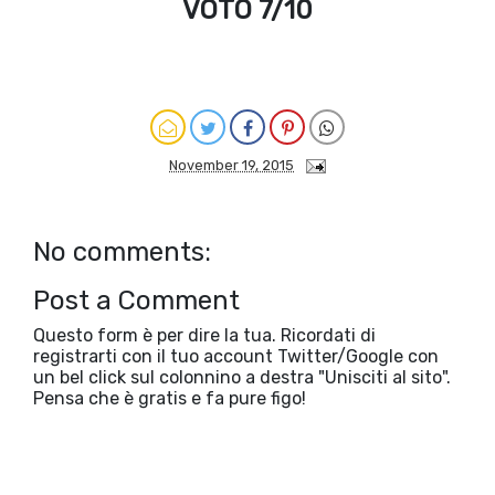
VOTO 7/10
November 19, 2015
No comments:
Post a Comment
Questo form è per dire la tua. Ricordati di
registrarti con il tuo account Twitter/Google con
un bel click sul colonnino a destra "Unisciti al sito".
Pensa che è gratis e fa pure figo!