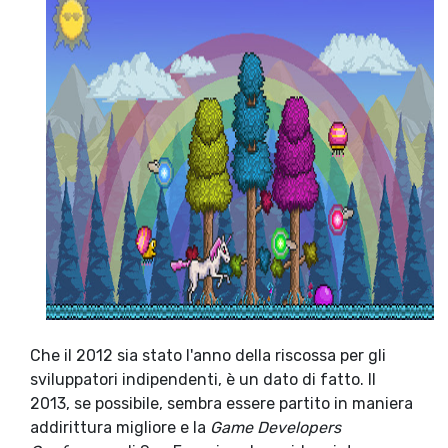
Che il 2012 sia stato l'anno della riscossa per gli
sviluppatori indipendenti, è un dato di fatto. Il
2013, se possibile, sembra essere partito in maniera
addirittura migliore e la
Game Developers