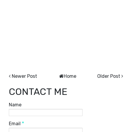
Newer Post
Home
Older Post
CONTACT ME
Name
Email
*