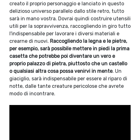
creato il proprio personaggio e lanciato in questo
delizioso universo parallelo dallo stile retro, tutto
sarà in mano vostra. Dovrai quindi costruire utensili
utili per la sopravvivenza, raccogliendo in giro tutto
l'indispensabile per lavorare i diversi materiali e
crearne di nuovi.
Raccogliendo la legna e le pietre,
per esempio, sarà possibile mettere in piedi la prima
casetta che potrebbe poi diventare un vero e
proprio palazzo di pietra, piuttosto che un castello
o qualsiasi altra cosa possa venirvi in mente
. Un
giaciglio, sarà indispensabile per essere al riparo di
notte, dalle tante creature pericolose che avrete
modo di incontrare.