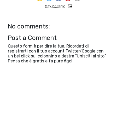
May 27, 2012
No comments:
Post a Comment
Questo form è per dire la tua. Ricordati di
registrarti con il tuo account Twitter/Google con
un bel click sul colonnino a destra "Unisciti al sito".
Pensa che è gratis e fa pure figo!