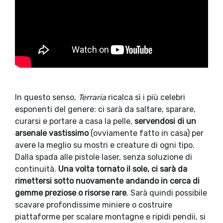
In questo senso,
Terraria
ricalca sì i più celebri
esponenti del genere: ci sarà da saltare, sparare,
curarsi e portare a casa la pelle,
servendosi di un
arsenale vastissimo
(ovviamente fatto in casa) per
avere la meglio su mostri e creature di ogni tipo.
Dalla spada alle pistole laser, senza soluzione di
continuità.
Una volta tornato il sole, ci sarà da
rimettersi sotto nuovamente andando in cerca di
gemme preziose o risorse rare
. Sarà quindi possibile
scavare profondissime miniere o costruire
piattaforme per scalare montagne e ripidi pendii, si