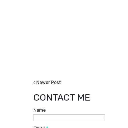
Newer Post
CONTACT ME
Name