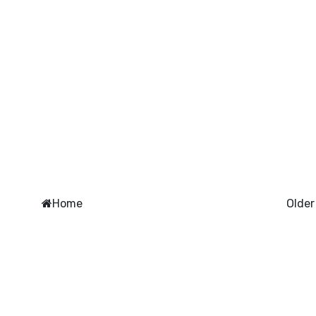
Home
Older