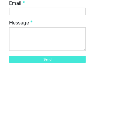
Email
*
Message
*