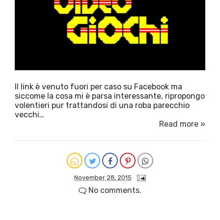
Il link è venuto fuori per caso su Facebook ma
siccome la cosa mi è parsa interessante, ripropongo
volentieri pur trattandosi di una roba parecchio
vecchi…
Read more »
November 28, 2015
No comments.