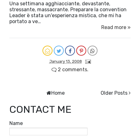
Una settimana agghiacciante, devastante,
stressante, massacrante. Preparare la convention
Leader è stata un'esperienza mistica, che mi ha
portato a ve…
Read more »
January 13, 2008
2 comments.
Home
Older Posts
CONTACT ME
Name