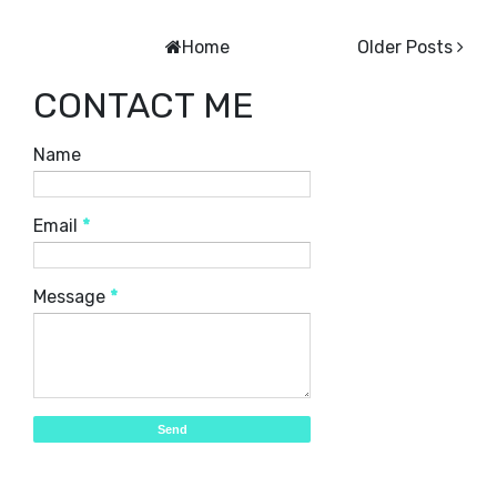
Home
Older Posts
CONTACT ME
Name
Email
*
Message
*