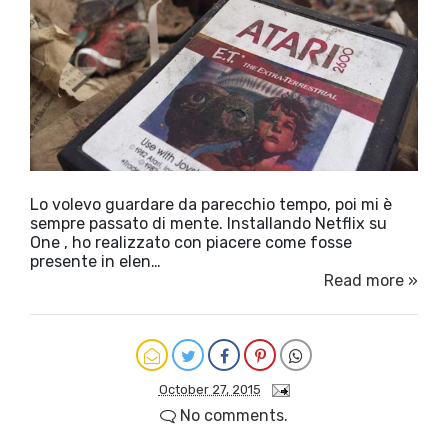
Lo volevo guardare da parecchio tempo, poi mi è
sempre passato di mente. Installando Netflix su
One , ho realizzato con piacere come fosse
presente in elen…
Read more »
October 27, 2015
No comments.