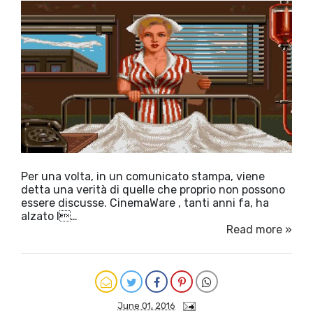
Per una volta, in un comunicato stampa, viene
detta una verità di quelle che proprio non possono
essere discusse. CinemaWare , tanti anni fa, ha
alzato l…
Read more »
June 01, 2016