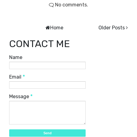
No comments.
Home
Older Posts
CONTACT ME
Name
Email
*
Message
*